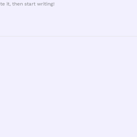
e it, then start writing!