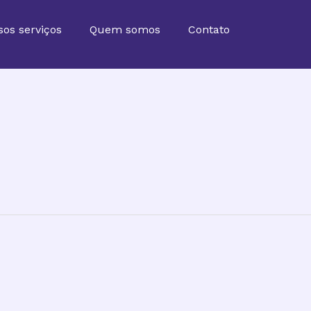
sos serviços
Quem somos
Contato