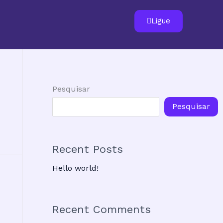
Ligue
Pesquisar
Pesquisar
Recent Posts
Hello world!
Recent Comments