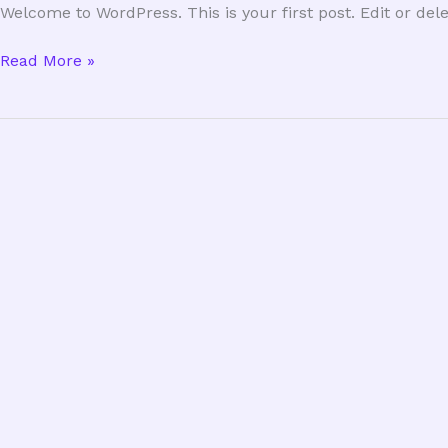
Welcome to WordPress. This is your first post. Edit or delet
Read More »