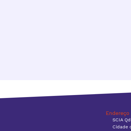
Endereço
SCIA Qd 
Cidade 